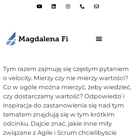
Tym razem zajmuję się częstym pytaniem
o velocity. Mierzy czy nie mierzy wartości?
Co w ogóle można mierzyć, żeby wiedzieć,
czy dostarczamy wartość? Odpowiedzi i
inspiracja do zastanowienia się nad tym
tematem znajdują się w tym krótkim
odcinku. Dajcie znać, jakie inne mity
związane z Agile i Scrum chcielibyście