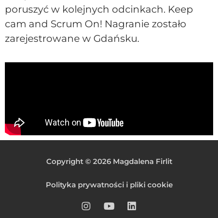
poruszyć w kolejnych odcinkach. Keep
cam and Scrum On! Nagranie zostało
zarejestrowane w Gdańsku.
Copyright © 2026 Magdalena Firlit
Polityka prywatności i pliki cookie