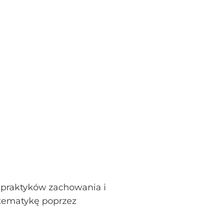
 praktyków zachowania i
 tematykę poprzez