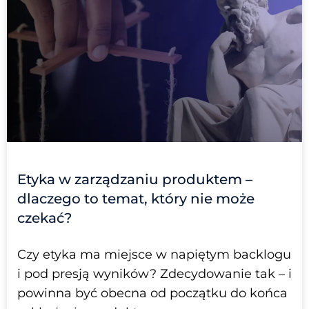
Etyka w zarządzaniu produktem –
dlaczego to temat, który nie może
czekać?
Czy etyka ma miejsce w napiętym backlogu
i pod presją wyników? Zdecydowanie tak – i
powinna być obecna od początku do końca