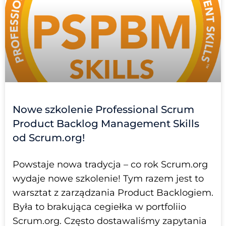
Nowe szkolenie Professional Scrum
Product Backlog Management Skills
od Scrum.org!
Powstaje nowa tradycja – co rok Scrum.org
wydaje nowe szkolenie! Tym razem jest to
warsztat z zarządzania Product Backlogiem.
Była to brakująca cegiełka w portfoliio
Scrum.org. Często dostawaliśmy zapytania