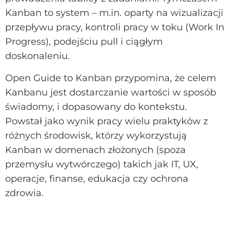
Kanban to system – m.in. oparty na wizualizacji
przepływu pracy, kontroli pracy w toku (Work In
Progress), podejściu pull i ciągłym
doskonaleniu.
Open Guide to Kanban przypomina, że celem
Kanbanu jest dostarczanie wartości w sposób
świadomy, i dopasowany do kontekstu.
Powstał jako wynik pracy wielu praktyków z
różnych środowisk, którzy wykorzystują
Kanban w domenach złożonych (spoza
przemysłu wytwórczego) takich jak IT, UX,
operacje, finanse, edukacja czy ochrona
zdrowia.