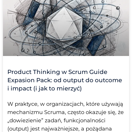
Product Thinking w Scrum Guide
Expasion Pack: od output do outcome
i impact (i jak to mierzyć)
W praktyce, w organizacjach, które używają
mechanizmu Scruma, często okazuje się, że
„dowiezienie” zadań, funkcjonalności
(output) jest najważniejsze, a pożądana