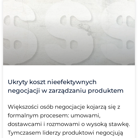
Ukryty koszt nieefektywnych
negocjacji w zarządzaniu produktem
Większości osób negocjacje kojarzą się z
formalnym procesem: umowami,
dostawcami i rozmowami o wysoką stawkę.
Tymczasem liderzy produktowi negocjują