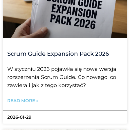
Scrum Guide Expansion Pack 2026
W styczniu 2026 pojawiła się nowa wersja
rozszerzenia Scrum Guide. Co nowego, co
zawiera i jak z tego korzystać?
READ MORE »
2026-01-29