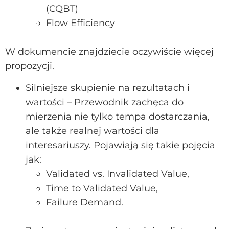
(CQBT)
Flow Efficiency
W dokumencie znajdziecie oczywiście więcej
propozycji.
Silniejsze skupienie na rezultatach i
wartości – Przewodnik zachęca do
mierzenia nie tylko tempa dostarczania,
ale także realnej wartości dla
interesariuszy. Pojawiają się takie pojęcia
jak:
Validated vs. Invalidated Value,
Time to Validated Value,
Failure Demand.