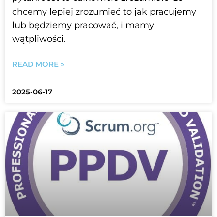
chcemy lepiej zrozumieć to jak pracujemy
lub będziemy pracować, i mamy
wątpliwości.
READ MORE »
2025-06-17