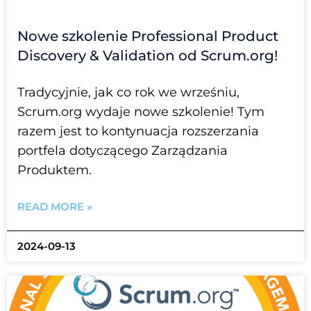
Nowe szkolenie Professional Product
Discovery & Validation od Scrum.org!
Tradycyjnie, jak co rok we wrześniu,
Scrum.org wydaje nowe szkolenie! Tym
razem jest to kontynuacja rozszerzania
portfela dotyczącego Zarządzania
Produktem.
READ MORE »
2024-09-13