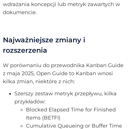
wdrażania koncepcji lub metryk zawartych w
dokumencie.
Najważniejsze zmiany i
rozszerzenia
W porównaniu do przewodnika Kanban Guide
z maja 2025, Open Guide to Kanban wnosi
kilka zmian, niektóre z nich:
Szerszy zestaw metryk przepływu, kilka
przykładów:
Blocked Elapsed Time for Finished
Items (BETFI)
Cumulative Queueing or Buffer Time