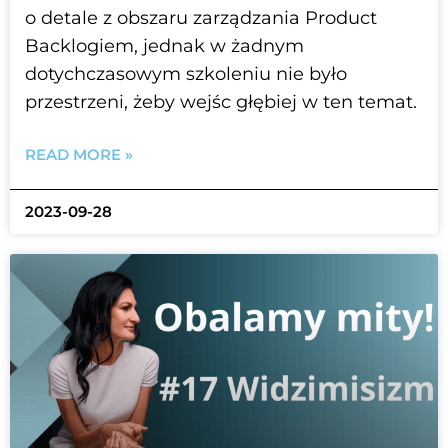
o detale z obszaru zarządzania Product
Backlogiem, jednak w żadnym
dotychczasowym szkoleniu nie było
przestrzeni, żeby wejśc głębiej w ten temat.
READ MORE »
2023-09-28