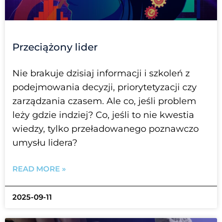
Przeciążony lider
Nie brakuje dzisiaj informacji i szkoleń z
podejmowania decyzji, priorytetyzacji czy
zarządzania czasem. Ale co, jeśli problem
leży gdzie indziej? Co, jeśli to nie kwestia
wiedzy, tylko przeładowanego poznawczo
umysłu lidera?
READ MORE »
2025-09-11