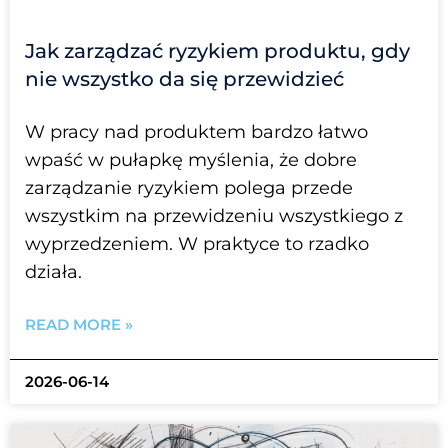
Jak zarządzać ryzykiem produktu, gdy
nie wszystko da się przewidzieć
W pracy nad produktem bardzo łatwo
wpaść w pułapkę myślenia, że dobre
zarządzanie ryzykiem polega przede
wszystkim na przewidzeniu wszystkiego z
wyprzedzeniem. W praktyce to rzadko
działa.
READ MORE »
2026-06-14