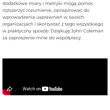
dodatkowe miary i metryki mogą pomóc
rozszerzyć rozumienie, zainspirować do
wprowadzenia usprawnień w swoich
organizacjach i skorzystać z tego wszystkiego
w praktyczny sposób. Dziękuję John Coleman
za zaproszenie mnie do współpracy.