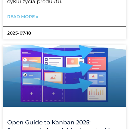
cyklu życia produktu.
READ MORE »
2025-07-18
Open Guide to Kanban 2025: