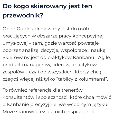
Do kogo skierowany jest ten
przewodnik?
Open Guide adresowany jest do osób
pracujących w obszarze pracy koncepcyjnej,
umysłowej – tam, gdzie wartość powstaje
poprzez analizę, decyzje, współpracę i naukę.
Skierowany jest do praktyków Kanbanu i Agile,
product managerów, liderów, analityków,
zespołów – czyli do wszystkich, którzy chcą
czegoś więcej niż tylko “tablicy z kolumnami”.
To również referencja dla trenerów,
konsultantów i społeczności, które chcą mówić
o Kanbanie precyzyjnie, we wspólnym języku.
Może stanowić tez dla nich inspirację do