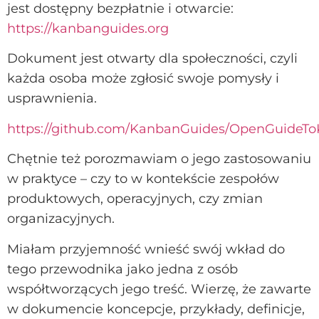
jest dostępny bezpłatnie i otwarcie:
https://kanbanguides.org
Dokument jest otwarty dla społeczności, czyli
każda osoba może zgłosić swoje pomysły i
usprawnienia.
https://github.com/KanbanGuides/OpenGuideTo
Chętnie też porozmawiam o jego zastosowaniu
w praktyce – czy to w kontekście zespołów
produktowych, operacyjnych, czy zmian
organizacyjnych.
Miałam przyjemność wnieść swój wkład do
tego przewodnika jako jedna z osób
współtworzących jego treść. Wierzę, że zawarte
w dokumencie koncepcje, przykłady, definicje,