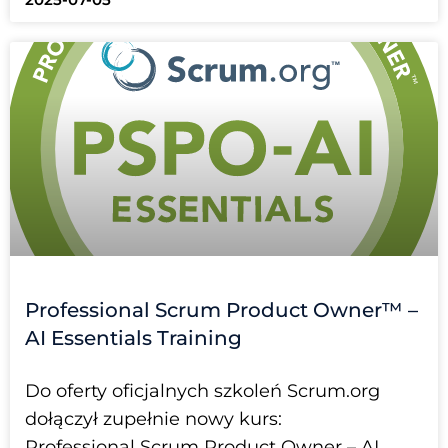
Professional Scrum Product Owner™ –
AI Essentials Training
Do oferty oficjalnych szkoleń Scrum.org
dołączył zupełnie nowy kurs:
Professional Scrum Product Owner – AI