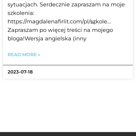
sytuacjach. Serdecznie zapraszam na moje
szkolenia:
https://magdalenafirlit.com/pl/szkole…
Zapraszam po więcej treści na mojego
bloga!Wersja angielska (inny
READ MORE »
2023-07-18