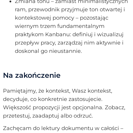
Zmiana tonu – zamiast minimalistycznych
ram, przewodnik przyjmuje ton otwartej i
kontekstowej pomocy – pozostając
wiernym trzem fundamentalnym
praktykom Kanbanu: definiuj i wizualizuj
przepływ pracy, zarządzaj nim aktywnie i
doskonal go nieustannie.
Na zakończenie
Pamiętajmy, że kontekst, Wasz kontekst,
decyduje, co konkretnie zastosujecie.
Większość propozycji jest opcjonalna. Zobacz,
przetestuj, zaadaptuj albo odrzuć.
Zachęcam do lektury dokumentu w całości –