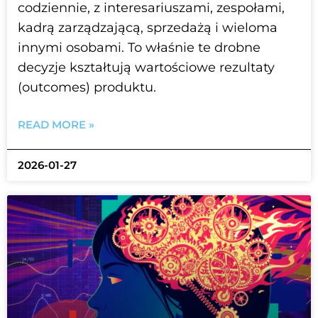
codziennie, z interesariuszami, zespołami,
kadrą zarządzającą, sprzedażą i wieloma
innymi osobami. To właśnie te drobne
decyzje kształtują wartościowe rezultaty
(outcomes) produktu.
READ MORE »
2026-01-27