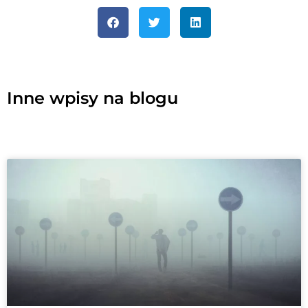
Inne wpisy na blogu