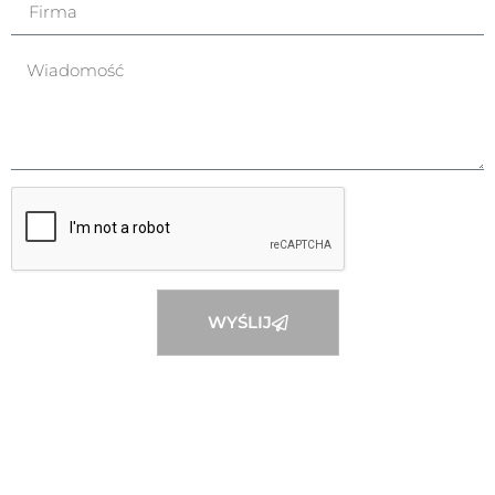
WYŚLIJ