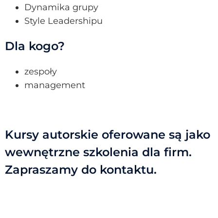
Dynamika grupy
Style Leadershipu
Dla kogo?
zespoły
management
Kursy autorskie oferowane są jako
wewnętrzne szkolenia dla firm.
Zapraszamy do kontaktu.