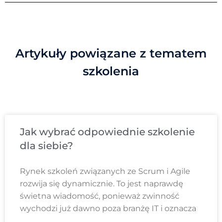
Artykuły powiązane z tematem
szkolenia
Jak wybrać odpowiednie szkolenie
dla siebie?
Rynek szkoleń związanych ze Scrum i Agile
rozwija się dynamicznie. To jest naprawdę
świetna wiadomość, ponieważ zwinność
wychodzi już dawno poza branżę IT i oznacza