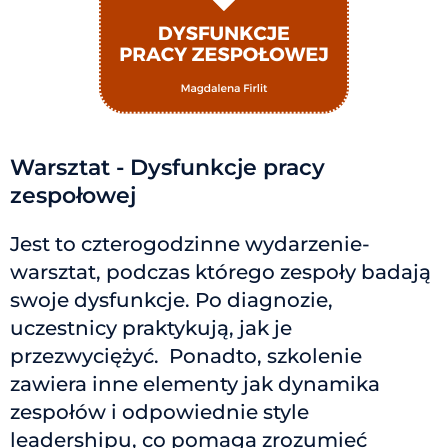
Warsztat - Dysfunkcje pracy
zespołowej
Jest to czterogodzinne wydarzenie-
warsztat, podczas którego zespoły badają
swoje dysfunkcje. Po diagnozie,
uczestnicy praktykują, jak je
przezwyciężyć. Ponadto, szkolenie
zawiera inne elementy jak dynamika
zespołów i odpowiednie style
leadershipu, co pomaga zrozumieć