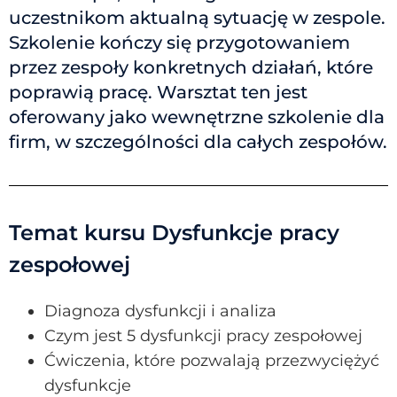
uczestnikom aktualną sytuację w zespole.
Szkolenie kończy się przygotowaniem
przez zespoły konkretnych działań, które
poprawią pracę. Warsztat ten jest
oferowany jako wewnętrzne szkolenie dla
firm, w szczególności dla całych zespołów.
Temat kursu Dysfunkcje pracy
zespołowej
Diagnoza dysfunkcji i analiza
Czym jest 5 dysfunkcji pracy zespołowej
Ćwiczenia, które pozwalają przezwyciężyć
dysfunkcje