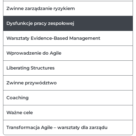
Zwinne zarządzanie ryzykiem
Dysfunkcje pracy zespołowej
Warsztaty Evidence-Based Management​
Wprowadzenie do Agile
Liberating Structures
Zwinne przywództwo
Coaching
Ważne cele
Transformacja Agile – warsztaty dla zarządu